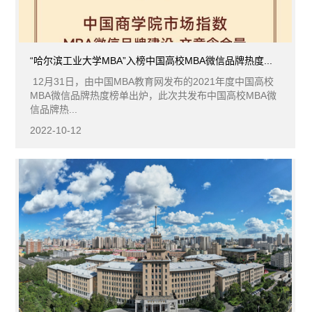
“哈尔滨工业大学MBA”入榜中国高校MBA微信品牌热度...
12月31日，由中国MBA教育网发布的2021年度中国高校
MBA微信品牌热度榜单出炉，此次共发布中国高校MBA微
信品牌热...
2022-10-12