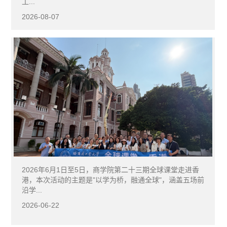
工...
2026-08-07
2026年6月1日至5日，商学院第二十三期全球课堂走进香
港，本次活动的主题是"以学为桥，融通全球"，涵盖五场前
沿学...
2026-06-22