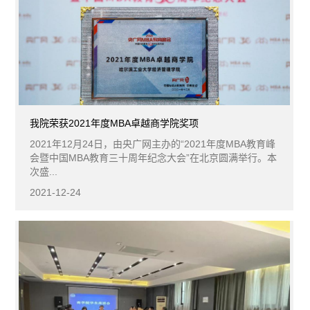
我院荣获2021年度MBA卓越商学院奖项
2021年12月24日，由央广网主办的“2021年度MBA教育峰
会暨中国MBA教育三十周年纪念大会”在北京圆满举行。本
次盛...
2021-12-24