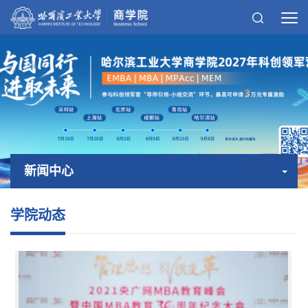
新闻中心
学院动态