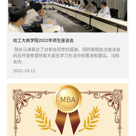
哈工大商学院2022年师生座谈会
院长马涛表达了对参会同学的感谢，同时表明此次座谈会
的召开是希望听取大家在学习生活中的需求和建议。马院
长向...
2022-10-12