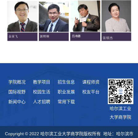
学院概况
教学项目
招生信息
课程师资
国际视野
校园生活
职业发展
校友平台
新闻中心
人才招聘
常用下载
哈尔滨工业
大学商学院
Copyright © 2022 哈尔滨工业大学商学院版权所有 地址：哈尔滨市