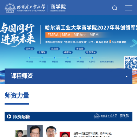
课程师资
师资力量