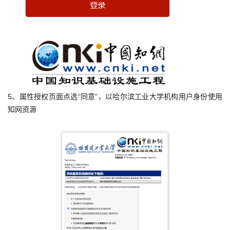
5、属性授权页面点选“同意”，以哈尔滨工业大学机构用户身份使用
知网资源