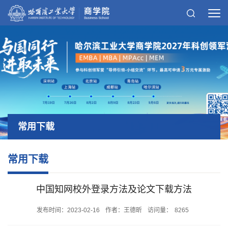
常用下载
常用下载
中国知网校外登录方法及论文下载方法
发布时间：2023-02-16
作者：王德昕
访问量：
8265