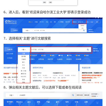
6、进入后，看到“欢迎来自哈尔滨工业大学”即表示登录成功
7、选择相关“主题”进行文献搜索
8、弹出相关主题文献后，可以选择下载或者在线阅读