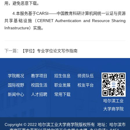
用，避免恶意下载。
4.本服务基于CARSI——中国教育科研计算机网统一认证与资源
共享基础设施（CERNET Authentication and Resource Sharing
Infrastructure）实施。
下一篇：
【学位】专业学位论文写作指南
学院概况
教学项目
招生信息
师资队伍
国际视野
校园生活
职业发展
校友平台
新闻中心
人才招聘
常用下载
哈尔滨工业
大学商学院
Copyright © 2022 哈尔滨工业大学商学院版权所有 地址：哈尔滨市