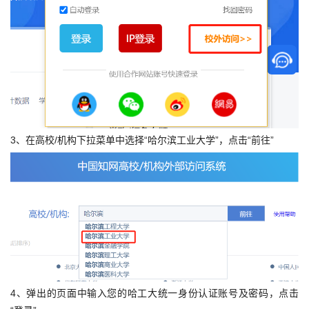
3、在高校/机构下拉菜单中选择“哈尔滨工业大学”，点击“前往”
4、弹出的页面中输入您的哈工大统一身份认证账号及密码，点击