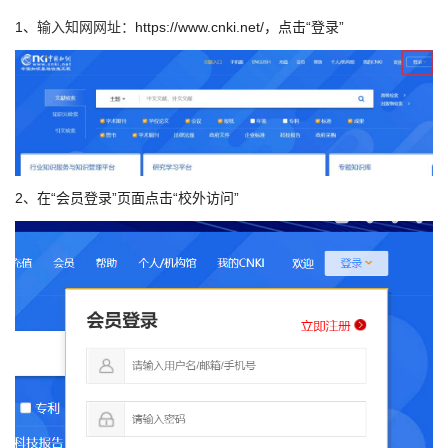
1、
输入知网网址：
https://www.cnki.net/，点击“登录”
2、在“会员登录”页面点击“校外访问”