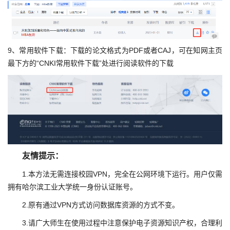
9、常用软件下载：下载的论文格式为PDF或者CAJ，可在知网主页
最下方的“CNKI常用软件下载”处进行阅读软件的下载
友情提示：
1.本方法无需连接校园VPN，完全在公网环境下运行。用户仅需
拥有哈尔滨工业大学统一身份认证账号。
2.原有通过VPN方式访问数据库资源的方式不变。
3.请广大师生在使用过程中注意保护电子资源知识产权，合理利