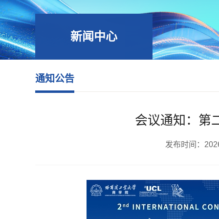
新闻中心
通知公告
会议通知：第
发布时间：2026