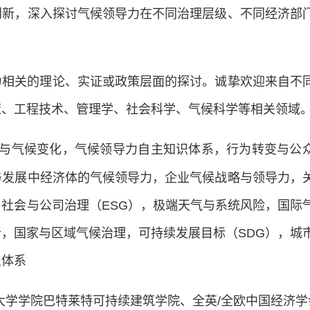
创新，深入探讨气候领导力在不同治理层级、不同经济部
力相关的理论、实证或政策层面的探讨。诚挚欢迎来自不
策、工程技术、管理学、社会科学、气候科学等相关领域
）与气候变化，气候领导力自主知识体系，行为转变与公
与发展中经济体的气候领导力，企业气候战略与领导力，
社会与公司治理（ESG），极端天气与系统风险，国际
，国家与区域气候治理，可持续发展目标（SDG），城
识体系
大学学院巴特莱特可持续建筑学院、全英/全欧中国经济学