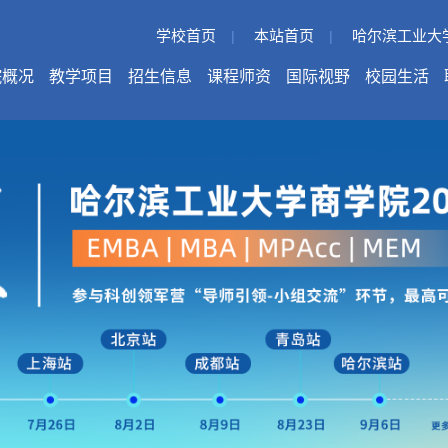
学校首页
本站首页
哈尔滨工业大
|
|
院概况
教学项目
招生信息
课程师资
国际视野
校园生活