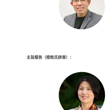
主旨报告（按姓氏拼音）：