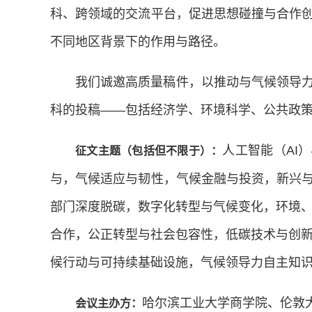
科、跨领域的交流平台，促进思想碰撞与合作
不同地区背景下的作用与路径。
我们诚邀高质量稿件，以推动与气候领导
科的投稿——包括经济学、环境科学、公共政
人工智能（AI
征文主题（包括但不限于）：
与，气候适应与韧性，气候金融与投资，新兴
部门深度脱碳，数字化转型与气候变化，环境、
合作，公正转型与社会包容性，低碳技术与创新
候行动与可持续基础设施，气候领导力自主知
哈尔滨工业大学商学院、伦敦
会议主办方：