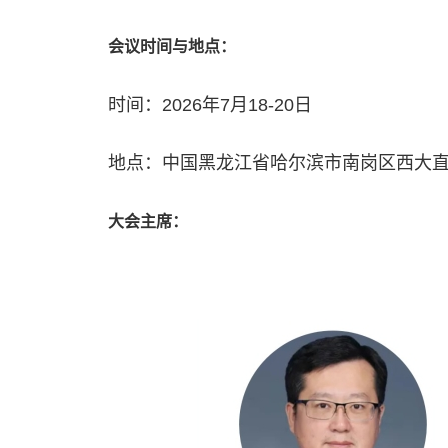
会议时间与地点：
时间：2026年7月18-20日
地点：中国黑龙江省哈尔滨市南岗区西大直街6
大会主席：