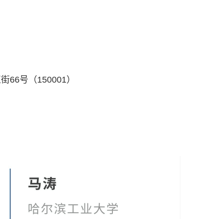
6号（150001）