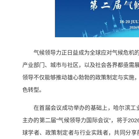
气候领导力正日益成为全球应对气候危机
产业部门、城市与社区，以及社会各界都亟需
领导不仅能够推动雄心勃勃的政策制定与实施
色转型。
在首届会议成功举办的基础上，哈尔滨工
主办的第二届“气候领导力国际会议”，将于202
球学者、政策制定者与行业实践者，共同分享