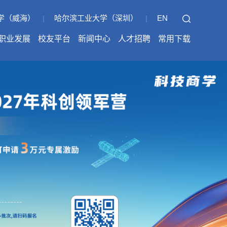
学（威海）
哈尔滨工业大学（深圳）
EN
|
|
职业发展
校友平台
新闻中心
人才招聘
常用下载