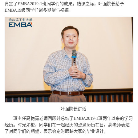
肯定了EMBA2019-1班同学们的成果。结课之际，叶强院长给予
EMBA19级同学们诸多期望与祝福。
叶强院长讲话
班主任高艳茹老师回顾并总结了EMBA2019-1班两年以来的学习
经历。时光如梭，同学们在一起经历的点滴历历在目。高老师表达
了对同学们的期望，表示会定时跟踪大家的毕业设计。