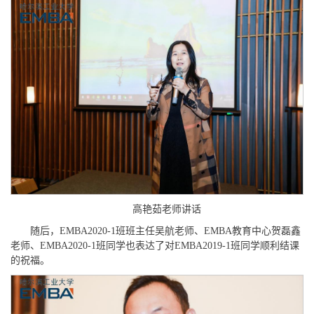
高艳茹老师讲话
随后，EMBA2020-1班班主任吴航老师、EMBA教育中心贺磊鑫
老师、EMBA2020-1班同学也表达了对EMBA2019-1班同学顺利结课
的祝福。