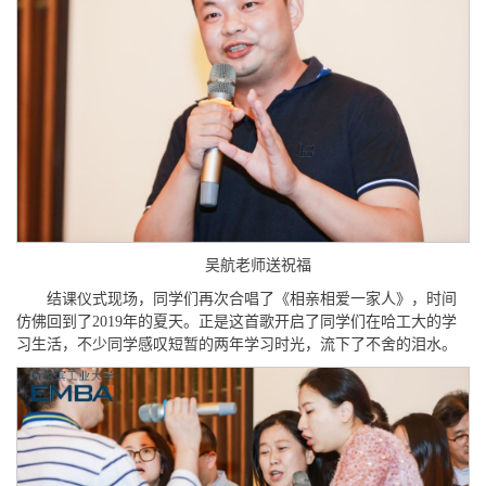
吴航老师送祝福
结课仪式现场，同学们再次合唱了《相亲相爱一家人》，时间
仿佛回到了2019年的夏天。正是这首歌开启了同学们在哈工大的学
习生活，不少同学感叹短暂的两年学习时光，流下了不舍的泪水。