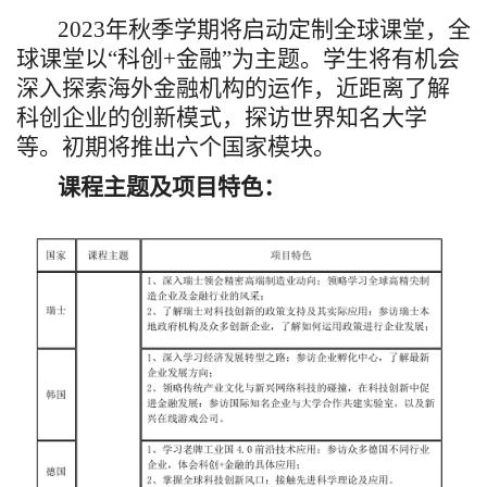
2023年秋季学期将启动定制全球课堂，全
球课堂以“科创+金融”为主题。学生将有机会
深入探索海外金融机构的运作，近距离了解
科创企业的创新模式，探访世界知名大学
等。初期将推出六个国家模块。
课程主题及项目特色：