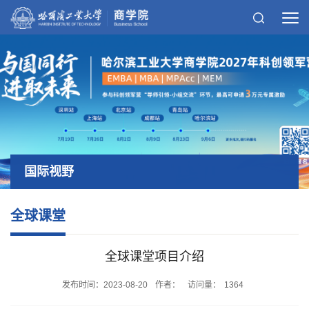
国际视野
全球课堂
全球课堂项目介绍
发布时间：2023-08-20
作者：
访问量：
1364