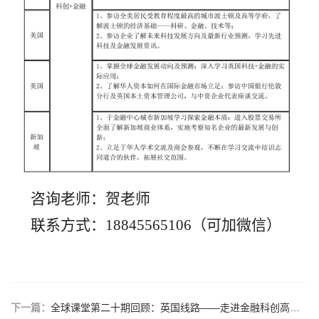
咨询老师：贺老师
联系方式：18845565106（可加微信）
下一篇：
全球课堂第二十期回顾：英国线路——走进金融科创高地，探索全球商业新未来