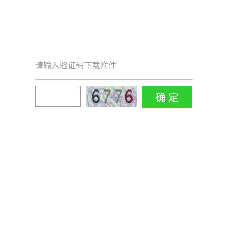
请输入验证码下载附件