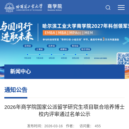
新闻中心
通知公告
2026年商学院国家公派留学研究生项目联合培养博士
校内评审通过名单公示
发布时间：2026-03-16
作者：
访问量：
455